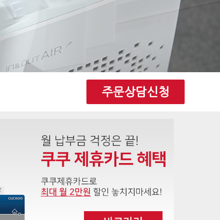
주문상담신청