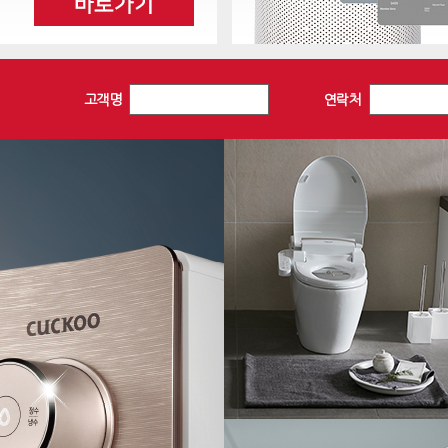
고객명
연락처