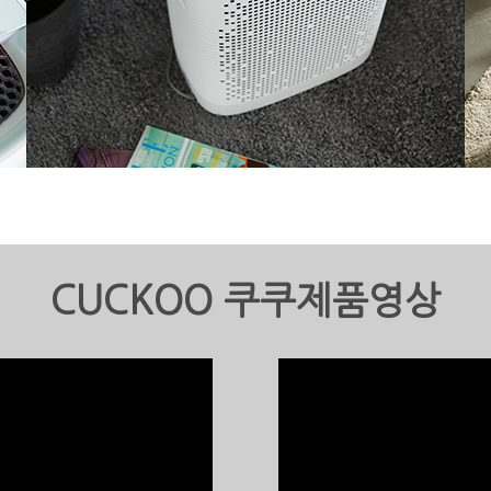
CUCKOO 쿠쿠제품영상