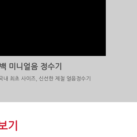
백 미니얼음 정수기
 국내 최초 사이즈, 신선한 제철 얼음정수기
보기