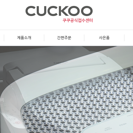
제품소개
간편주문
사은품