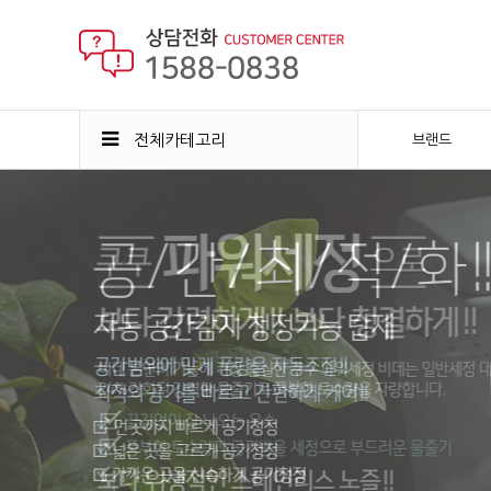
전체카테고리
브랜드