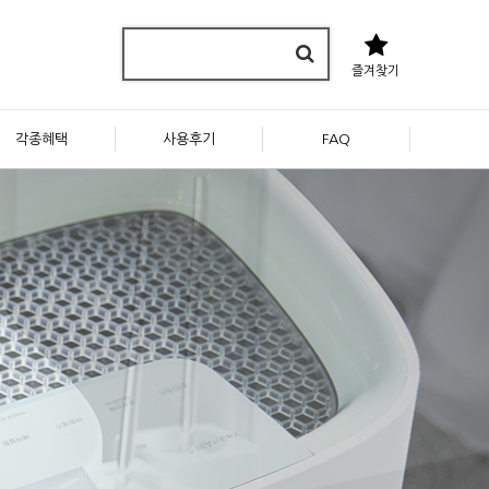
즐겨찾기
각종혜택
사용후기
FAQ