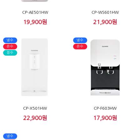
CP-AE501HW
CP-WS601HW
19,900원
21,900원
냉수
냉수
온수
온수
정수
CP-X501HW
CP-F603HW
22,900원
17,900원
냉수