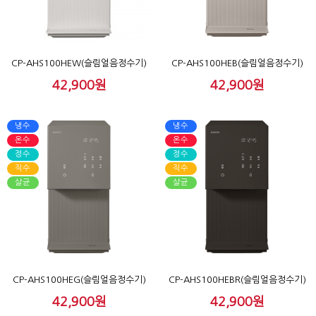
CP-AHS100HEW(슬림얼음정수기)
CP-AHS100HEB(슬림얼음정수기)
42,900원
42,900원
냉수
냉수
온수
온수
정수
정수
직수
직수
살균
살균
CP-AHS100HEG(슬림얼음정수기)
CP-AHS100HEBR(슬림얼음정수기)
42,900원
42,900원