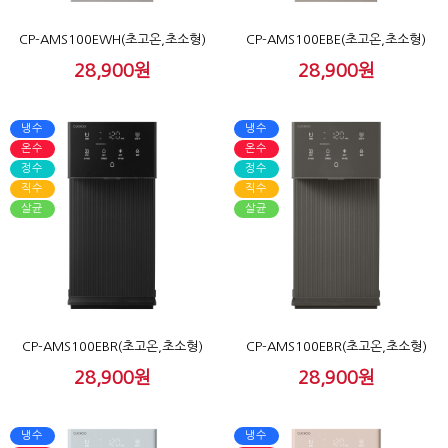
CP-AMS100EWH(초고온,초소형)
CP-AMS100EBE(초고온,초소형)
28,900원
28,900원
냉수
냉수
온수
온수
정수
정수
직수
직수
살균
살균
CP-AMS100EBR(초고온,초소형)
CP-AMS100EBR(초고온,초소형)
28,900원
28,900원
냉수
냉수