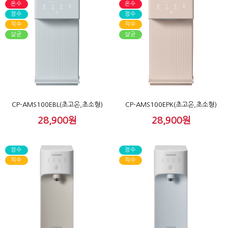
온수
온수
정수
정수
직수
직수
살균
살균
CP-AMS100EBL(초고온,초소형)
CP-AMS100EPK(초고온,초소형)
28,900원
28,900원
정수
정수
직수
직수