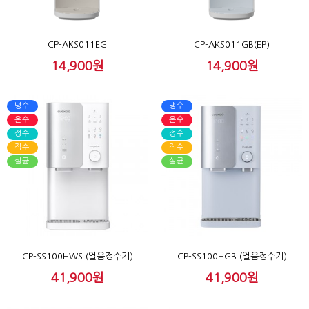
CP-AKS011EG
CP-AKS011GB(EP)
14,900원
14,900원
냉수
냉수
온수
온수
정수
정수
직수
직수
살균
살균
CP-SS100HWS (얼음정수기)
CP-SS100HGB (얼음정수기)
41,900원
41,900원