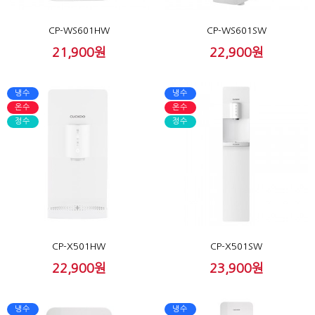
CP-WS601HW
CP-WS601SW
21,900원
22,900원
냉수
냉수
온수
온수
정수
정수
CP-X501HW
CP-X501SW
22,900원
23,900원
냉수
냉수