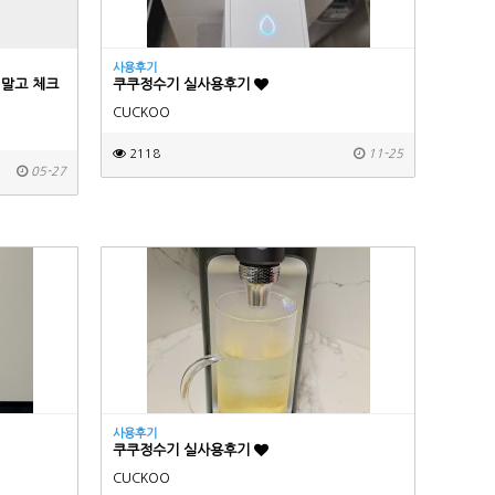
사용후기
 말고 체크
쿠쿠정수기 실사용후기
CUCKOO
2118
11-25
05-27
사용후기
쿠쿠정수기 실사용후기
CUCKOO