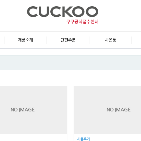
제품소개
간편주문
사은품
NO IMAGE
NO IMAGE
사용후기