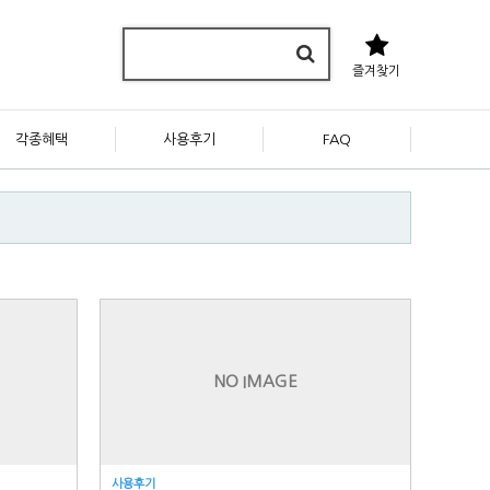
즐겨찾기
각종혜택
사용후기
FAQ
NO IMAGE
사용후기