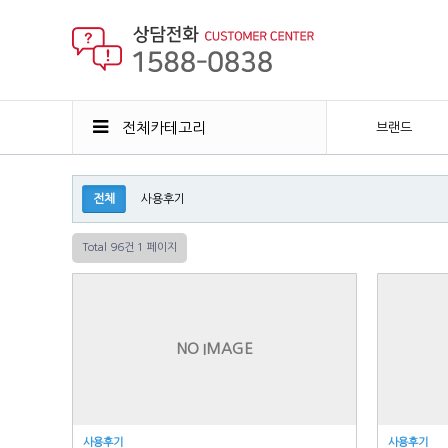
전체카테고리
브랜드
전체
사용후기
Total 96건
1 페이지
NO IMAGE
사용후기
사용후기